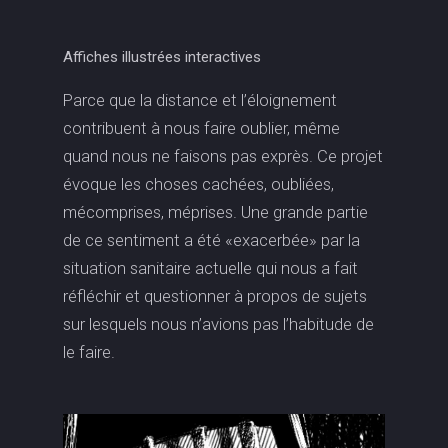
Affiches illustrées interactives
Parce que la distance et l’éloignement
contribuent à nous faire oublier, même
quand nous ne faisons pas exprès. Ce projet
évoque les choses cachées, oubliées,
mécomprises, méprises. Une grande partie
de ce sentiment a été «exacerbée» par la
situation sanitaire actuelle qui nous a fait
réfléchir et questionner à propos de sujets
sur lesquels nous n’avions pas l’habitude de
le faire.