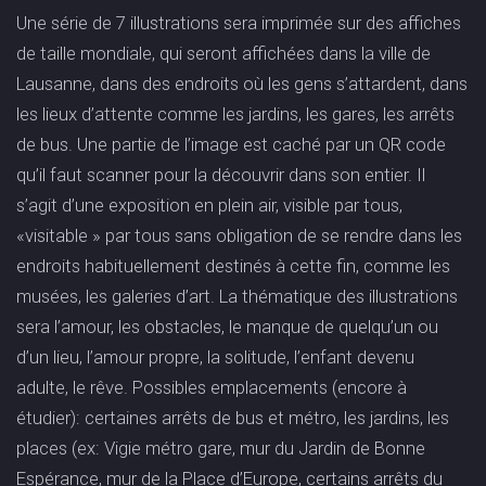
Une série de 7 illustrations sera imprimée sur des affiches
de taille mondiale, qui seront affichées dans la ville de
Lausanne, dans des endroits où les gens s’attardent, dans
les lieux d’attente comme les jardins, les gares, les arrêts
de bus. Une partie de l’image est caché par un QR code
qu’il faut scanner pour la découvrir dans son entier. Il
s’agit d’une exposition en plein air, visible par tous,
«visitable » par tous sans obligation de se rendre dans les
endroits habituellement destinés à cette fin, comme les
musées, les galeries d’art. La thématique des illustrations
sera l’amour, les obstacles, le manque de quelqu’un ou
d’un lieu, l’amour propre, la solitude, l’enfant devenu
adulte, le rêve. Possibles emplacements (encore à
étudier): certaines arrêts de bus et métro, les jardins, les
places (ex: Vigie métro gare, mur du Jardin de Bonne
Espérance, mur de la Place d’Europe, certains arrêts du