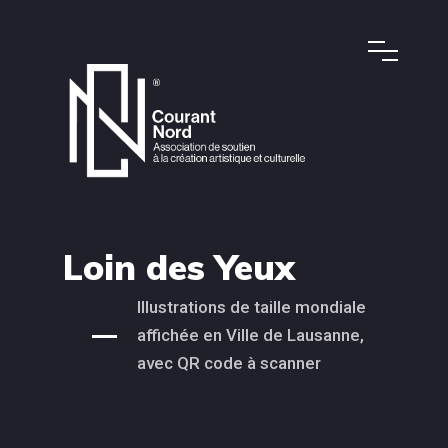
Loin des Yeux
Illustrations de taille mondiale
affichée en Ville de Lausanne,
avec QR code à scanner