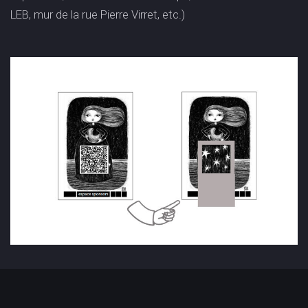
LEB, mur de la rue Pierre Virret, etc.)