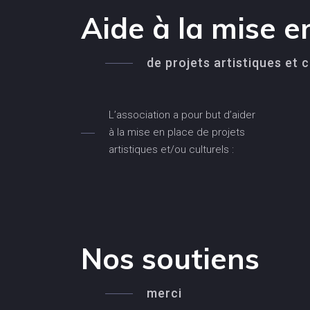
Aide à la mise e
de projets artistiques et c
L’association a pour but d’aider
à la mise en place de projets
artistiques et/ou culturels :
Nos soutiens
merci