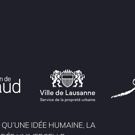
 QU’UNE IDÉE HUMAINE, LA