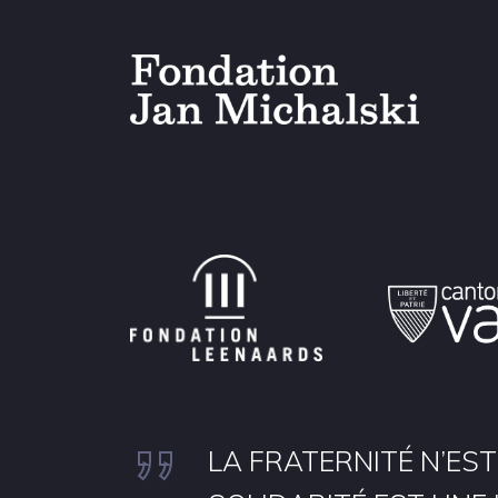
LA FRATERNITÉ N’EST