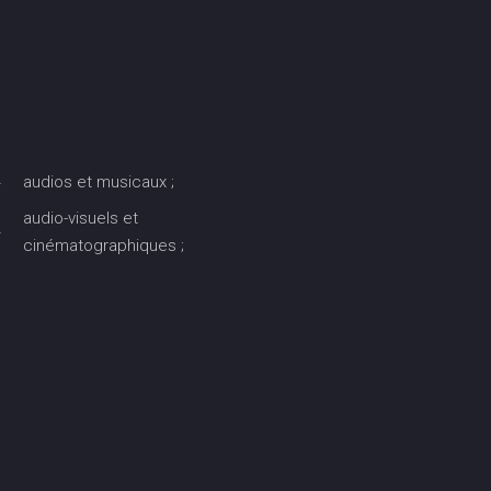
audios et musicaux ;
audio-visuels et
cinématographiques ;