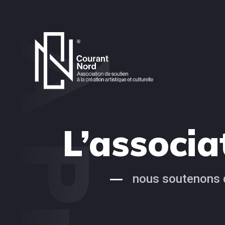
L’associa
nous soutenons d