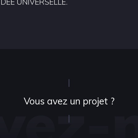
IDÉE UNIVERSELLE.
ivez-
Vous avez un projet ?