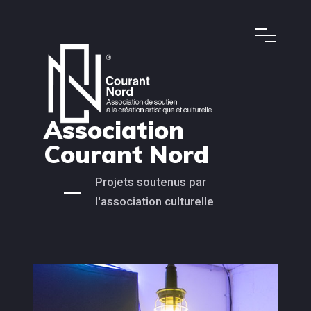
Association
Courant Nord
Projets soutenus par
l'association culturelle